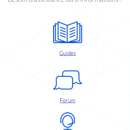
Guides
Forum